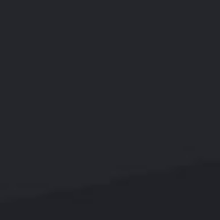
微信二维码
版权所有 开云·官方端网页版登录入口-开云（中国）
备案号：豫
ICP备18002083号-1
友情链接：
开云线上登录-开云online(中国)
安博app登录-安博online(中