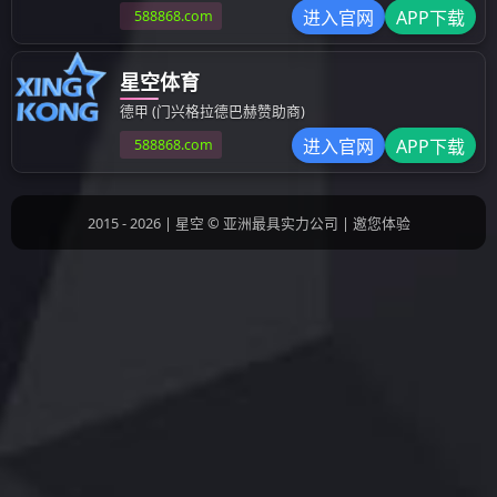
机床车间
重型卷圆机