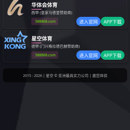
ATTENTION
关注我们
微信二维码
版权所有 开云·官方端网页版登录入口-开云（中国）
备案号：豫
ICP备18002083号-1