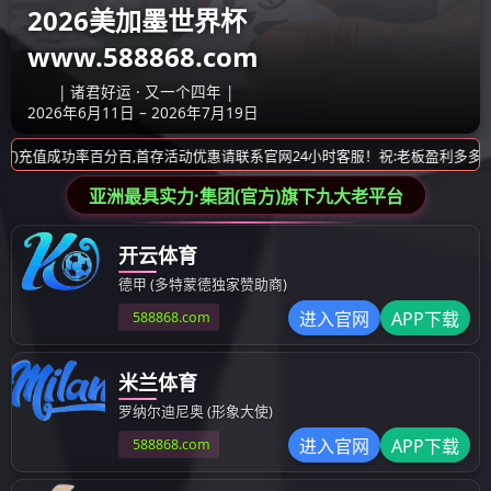
上一篇：
成功案例
下一篇：
成功案例
CONTACT US
联系方式
联系人
王经理
联系电话
18637300467
公司地址
新乡市小店工业区