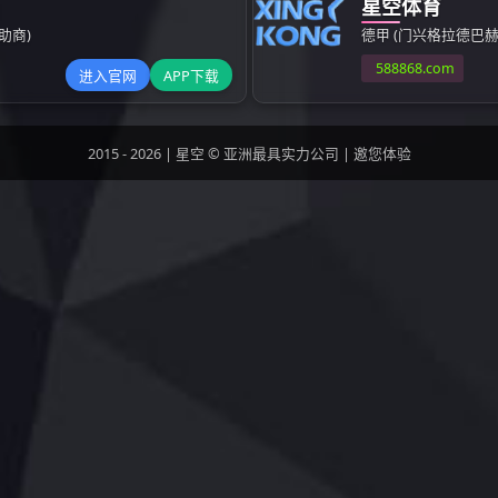
层层把控，生产出的振动筛产品筛体强度高，坚实耐用，可长时间高
要定期检查、清洁、添加润滑油，即可保证振动筛的正常运行和使用寿命
环保政策，部分直线筛筛体采用全封闭设计，降低噪音与粉尘污染，
料的筛分作业中，成为了众多建材企业的信赖之选。如果您也希望提
入口-开云（中国），故道金机械将提供高质量的产品，竭诚为您服务！
家
下一篇：
脱水筛：尾矿干排的得力助