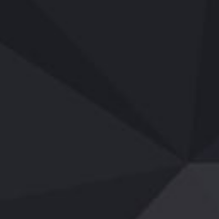
ATTENTION
关注我们
回顶
请您留言
电话
感谢您的关注，当前客服人员不在线，
请填写一下您的信息，我们会尽快和您
联系。
微信
微信二维码