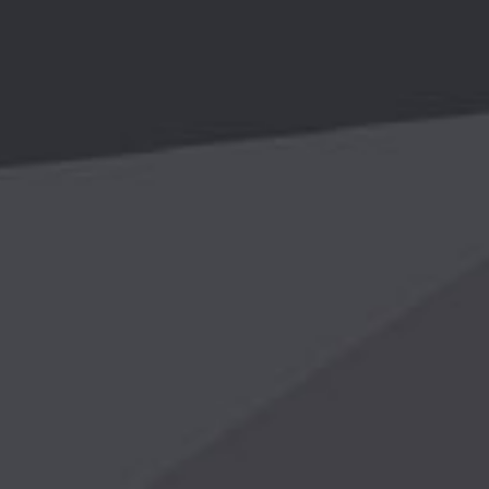
于我们
主营产品
成功案例
生产设备
新闻资讯
开云·官
备
给料设备
输送设备
提升设备