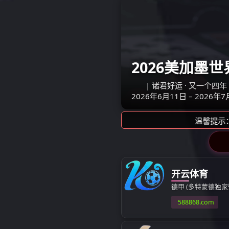
悬臂筛棒条筛板
源头厂家 ? 支持定制 ? 降本增效 ? 性价比高
查看更多
开云·官方端网页
版登录入口-开云
（中国）