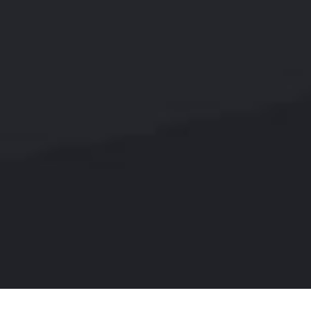
XBSF型悬臂棒条筛
源头厂家 ? 支持定制 ? 降本增效 ? 性价比高
查看更多
开云·官方端网页版登
录入口-开云（中国）