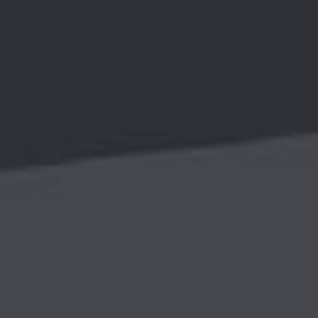
网站首页
关于我们
矿用筛分设备
主营产品
PRODUCT CENTER
成功案例
给料设备
输送设备
生产设备
新闻资讯
开云·官方端网页版登录入口-开云（中国）