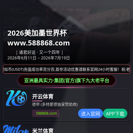
YBS型摇摆筛
源头厂家 ? 支持定制 ? 降本增效 ? 性价比高
查看更多
开云·官方端网页版登
录入口-开云（中国）