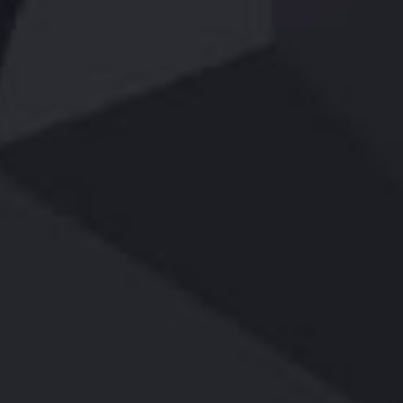
实验筛
源头厂家 ? 支持定制 ? 降本增效 ? 性价比高
查看更多
开云·官方端网页版登
录入口-开云（中国）
CONTACT US
联系方式