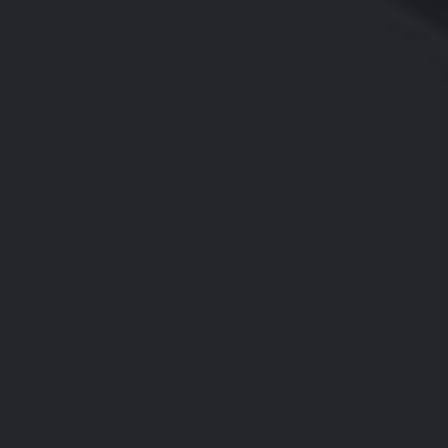
联系人
王经理
联系电话
18637300467
公司地址
新乡市小店工业区
ATTENTION
关注我们