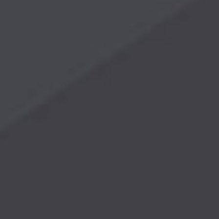
SZF系列轻型直线筛
源头厂家 ? 支持定制 ? 降本增效 ? 性价比高
查看更多
开云·官方端网页版登
录入口-开云（中国）