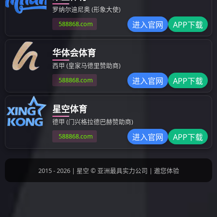
ZB型旋振筛
源头厂家 ? 支持定制 ? 降本增效 ? 性价比高
查看更多
开云·官方端网页版登
录入口-开云（中国）