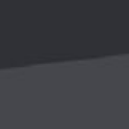
网站首页
关于我们
给料设备
主营产品
PRODUCT CENTER
成功案例
给料设备
输送设备
生产设备
新闻资讯
开云·官方端网页版登录入口-开云（中国）