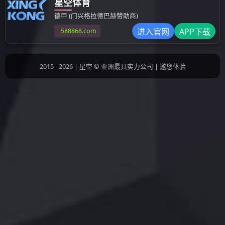
GZT型棒条给料机
源头厂家 ? 支持定制 ? 降本增效 ? 性价比高
查看更多
开云·官方端网页版登
录入口-开云（中国）