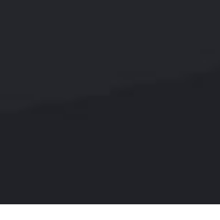
联系方式
联系人
王经理
联系电话
18637300467
公司地址
新乡市小店工业区
ATTENTION
关注我们