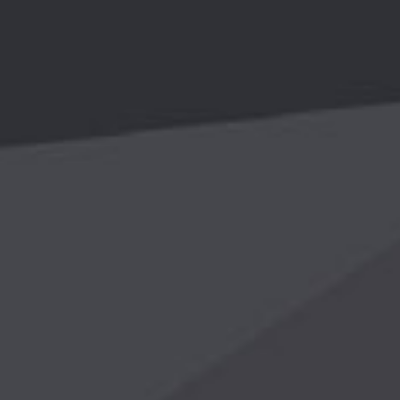
网站首页
关于我们
输送设备
主营产品
PRODUCT CENTER
成功案例
给料设备
输送设备
生产设备
新闻资讯
开云·官方端网页版登录入口-开云（中国）